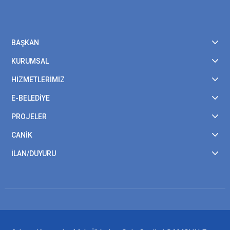
BAŞKAN
KURUMSAL
HİZMETLERİMİZ
E-BELEDİYE
PROJELER
CANİK
İLAN/DUYURU