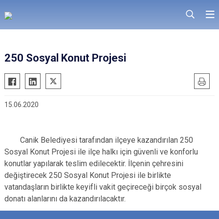
250 Sosyal Konut Projesi
15.06.2020
Canik Belediyesi tarafından ilçeye kazandırılan 250
Sosyal Konut Projesi ile ilçe halkı için güvenli ve konforlu
konutlar yapılarak teslim edilecektir. İlçenin çehresini
değiştirecek 250 Sosyal Konut Projesi ile birlikte
vatandaşların birlikte keyifli vakit geçireceği birçok sosyal
donatı alanlarını da kazandırılacaktır.