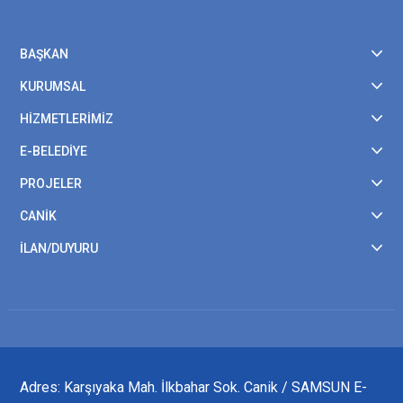
BAŞKAN
KURUMSAL
HİZMETLERİMİZ
E-BELEDİYE
PROJELER
CANİK
İLAN/DUYURU
Adres: Karşıyaka Mah. İlkbahar Sok. Canik / SAMSUN E-