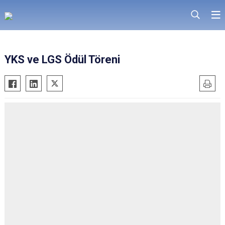
YKS ve LGS Ödül Töreni