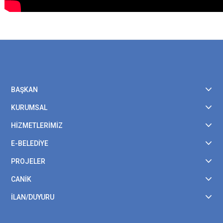
BAŞKAN
KURUMSAL
HİZMETLERİMİZ
E-BELEDİYE
PROJELER
CANİK
İLAN/DUYURU