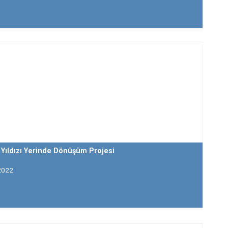
Yıldızı Yerinde Dönüşüm Projesi
2022