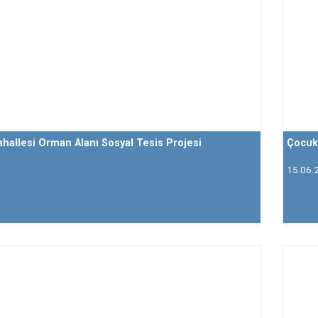
hallesi Orman Alanı Sosyal Tesis Projesi
Çocuk
15.06.