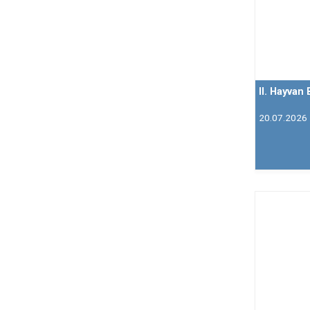
II. Hayvan
20.07.2026