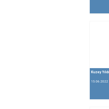
Kuzey Yıld
15.06.2022