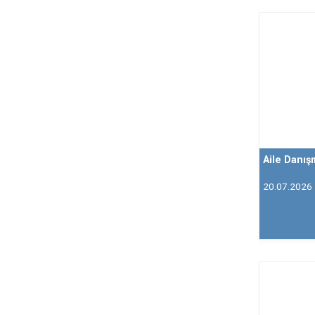
Aile Danı
20.07.2026