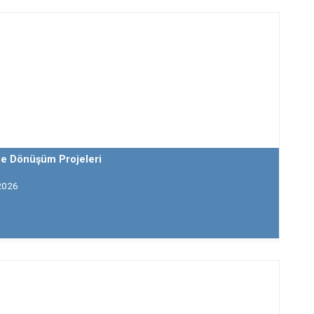
de Dönüşüm Projeleri
2026