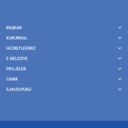
BAŞKAN
KURUMSAL
HİZMETLERİMİZ
E-BELEDİYE
PROJELER
CANİK
İLAN/DUYURU