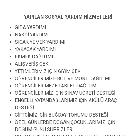
YAPILAN SOSYAL YARDIM HİZMETLERİ
GIDA YARDIMI
NAKDİ YARDIM
SICAK YEMEK YARDIMI
YAKACAK YARDIMI
EKMEK DAĞITIMI
ALIŞVERİŞ ÇEKİ
YETİMLERİMİZ İÇİN GİYİM ÇEKİ
ÖĞRENCİLERİMİZE BOT VE MONT DAĞITIMI
ÖĞRENCİLERİMEZE TABLET DAĞITIMI
ÖĞRENCİLERİMİZ İÇİN SINAV ÜCRETİ DESTEĞİ
ENGELLİ VATANDAŞLARIMIZ İÇİN AKÜLÜ ARAÇ
DESTEĞİ
ÇİFTÇİMİZ İÇİN BUĞDAY TOHUMU DESTEĞİ
ÖZEL GÜNLERDE DOĞAN ÇOCUKLARIMIZ İÇİN
DOĞUM GÜNÜ SÜPRİZLERİ