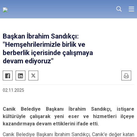
Başkan İbrahim Sandıkçı:
"Hemşehrilerimizle birlik ve
berberlik içerisinde çalışmaya
devam ediyoruz"
02.11.2025
Canik Belediye Başkanı İbrahim Sandıkçı, istişare
kültürüyle çalışarak yeni eser ve hizmetleri ilçeye
kazandırmaya devam ettiklerini ifade etti.
Canik Belediye Başkanı İbrahim Sandıkçı, Canik'e değer katan