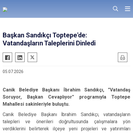
Başkan Sandıkçı Toptepe'de:
Vatandaşların Taleplerini Dinledi
05.07.2026
Canik Belediye Başkanı İbrahim Sandıkçı, "Vatandaş
Soruyor, Başkan Cevaplıyor" programıyla Toptepe
Mahallesi sakinleriyle buluştu.
Canik Belediye Başkanı İbrahim Sandıkçı, vatandaşların
talepleri ve önerileri doğrultusunda çalışmalara yön
verdiklerini belirterek ilçeye yeni projeleri ve yatırımları