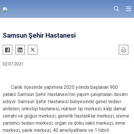
Samsun Şehir Hastanesi
02.07.2021
Canik ilçesinde yapımına 2020 yılında başlanan 900
yataklı Samsun Şehir Hastanesi’nin yapım çalışmaları devam
ediyor. Samsun Şehir Hastanesi bünyesinde genel tedavi
üniteleri, onkoloji hastanesi, nükleer tıp merkezi, kalp damar
cerrahi ve göğüs merkezi, genetik hastalıklar merkezi, üreme
yardımcı tedavi merkezi, organ ve doku nakli merkezi, inme
merkezi, yanık merkezi, 40 ameliyathane ve 1 hibrit