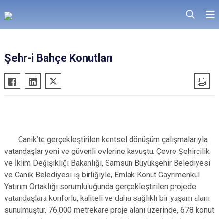
Şehr-i Bahçe Konutları
Canik’te gerçekleştirilen kentsel dönüşüm çalışmalarıyla
vatandaşlar yeni ve güvenli evlerine kavuştu. Çevre Şehircilik
ve İklim Değişikliği Bakanlığı, Samsun Büyükşehir Belediyesi
ve Canik Belediyesi iş birliğiyle, Emlak Konut Gayrimenkul
Yatırım Ortaklığı sorumluluğunda gerçekleştirilen projede
vatandaşlara konforlu, kaliteli ve daha sağlıklı bir yaşam alanı
sunulmuştur. 76.000 metrekare proje alanı üzerinde, 678 konut