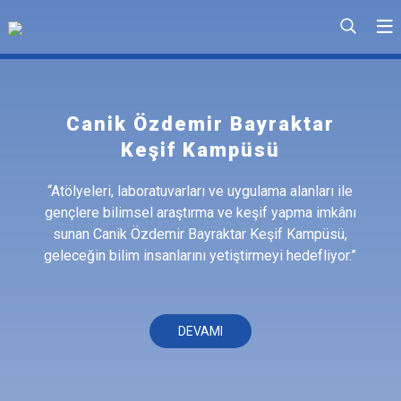
Canik Özdemir Bayraktar
Keşif Kampüsü
“Atölyeleri, laboratuvarları ve uygulama alanları ile
gençlere bilimsel araştırma ve keşif yapma imkânı
sunan Canik Özdemir Bayraktar Keşif Kampüsü,
geleceğin bilim insanlarını yetiştirmeyi hedefliyor.”
DEVAMI