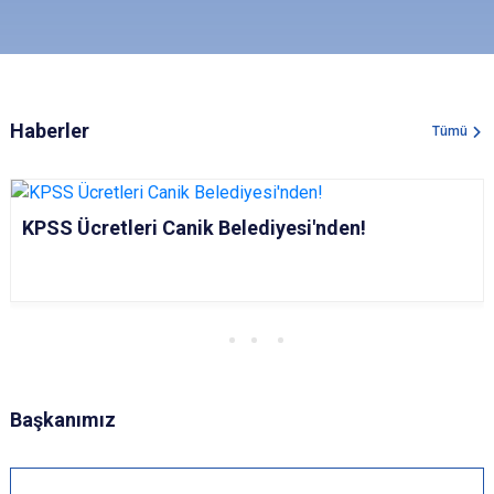
Haberler
Tümü
KPSS Ücretleri Canik Belediyesi'nden!
Başkanımız