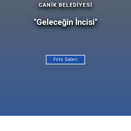
CANİK BELEDİYESİ
"Geleceğin İncisi"
Foto Galeri