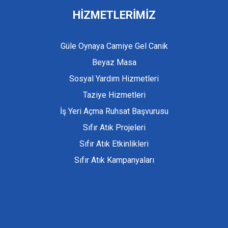
HİZMETLERİMİZ
Güle Oynaya Camiye Gel Canik
Beyaz Masa
Sosyal Yardım Hizmetleri
Taziye Hizmetleri
İş Yeri Açma Ruhsat Başvurusu
Sıfır Atık Projeleri
Sıfır Atık Etkinlikleri
Sıfır Atık Kampanyaları